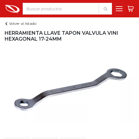
Volver al listado
HERRAMIENTA LLAVE TAPON VALVULA VINI
HEXAGONAL 17-24MM