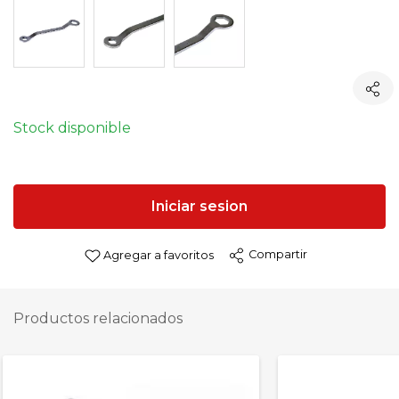
Stock disponible
Iniciar sesion
Compartir
Agregar a favoritos
Productos relacionados