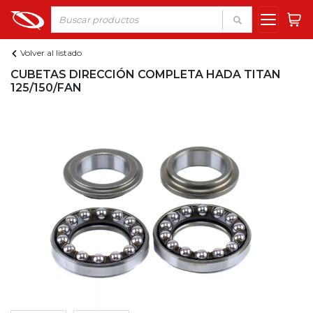
Volver al listado
CUBETAS DIRECCIÓN COMPLETA HADA TITAN
125/150/FAN