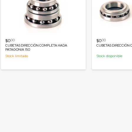
$0
$0
00
00
CUBETAS DIRECCIÓN COMPLETA HADA
CUBETAS DIRECCIÓN 
PATAGONIA 150
Stock limitado
Stock disponible