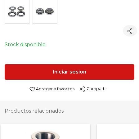
Stock disponible
Iniciar sesion
Compartir
Agregar a favoritos
Productos relacionados