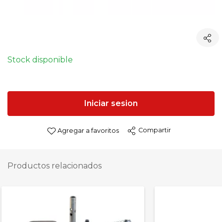
Stock disponible
Iniciar sesion
Compartir
Agregar a favoritos
Productos relacionados