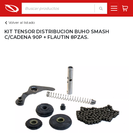
Volver al listado
KIT TENSOR DISTRIBUCION BUHO SMASH
C/CADENA 90P + FLAUTIN 8PZAS.