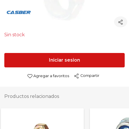
Sin stock
Iniciar sesion
Compartir
Agregar a favoritos
Productos relacionados