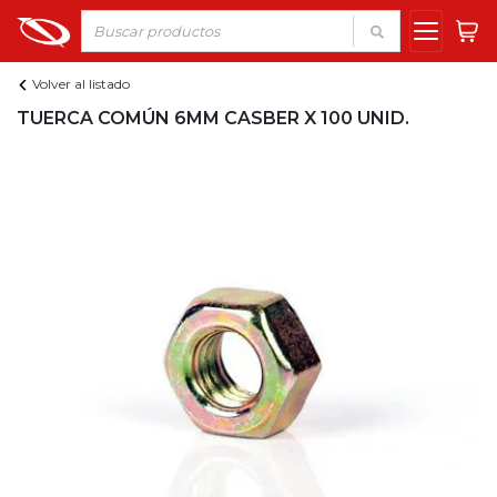
Volver al listado
TUERCA COMÚN 6MM CASBER X 100 UNID.