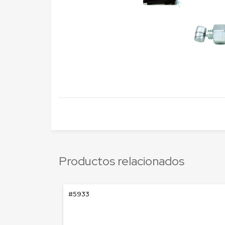
Productos relacionados
#5933