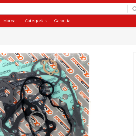
Marcas
Categorías
Garantía