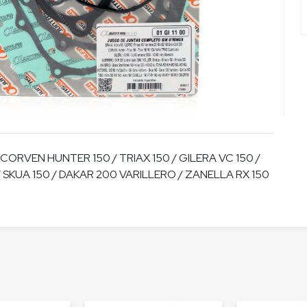
 CORVEN HUNTER 150 / TRIAX 150 / GILERA VC 150 /
/ SKUA 150 / DAKAR 200 VARILLERO / ZANELLA RX 150