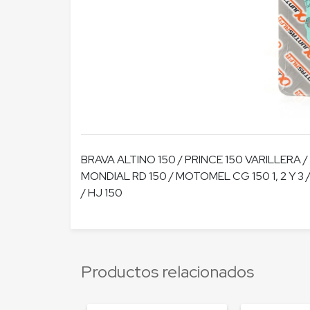
BRAVA ALTINO 150 / PRINCE 150 VARILLERA /
MONDIAL RD 150 / MOTOMEL CG 150 1, 2 Y 3 
/ HJ 150
Productos relacionados