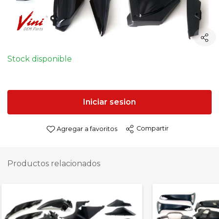
Stock disponible
Iniciar sesion
Compartir
Agregar a favoritos
Productos relacionados