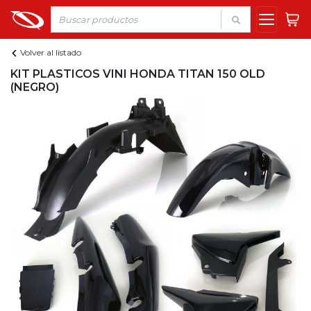
Volver al listado
KIT PLASTICOS VINI HONDA TITAN 150 OLD
(NEGRO)