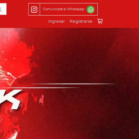
Comunicate al Whatsapp
Ingresar
Registrarse