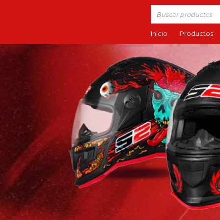
Inicio
Productos