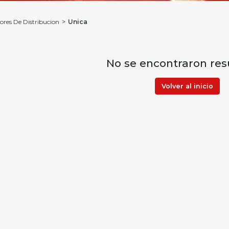
ores De Distribucion
Unica
No se encontraron res
Volver al inicio