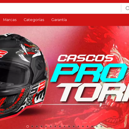
Marcas
Categorías
Garantía