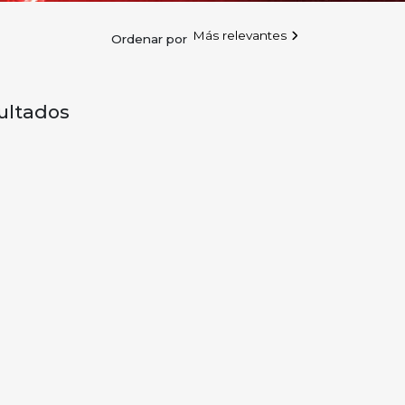
Más relevantes
Ordenar por
ultados