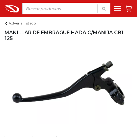
Volver al listado
MANILLAR DE EMBRAGUE HADA C/MANIJA CB1
125