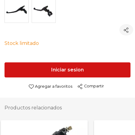
Stock limitado
Iniciar sesion
Compartir
Agregar a favoritos
Productos relacionados