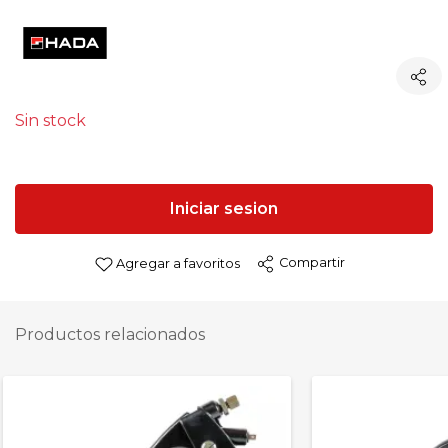
Sin stock
Iniciar sesion
Compartir
Agregar a favoritos
Productos relacionados