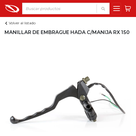
Volver al listado
MANILLAR DE EMBRAGUE HADA C/MANIJA RX 150